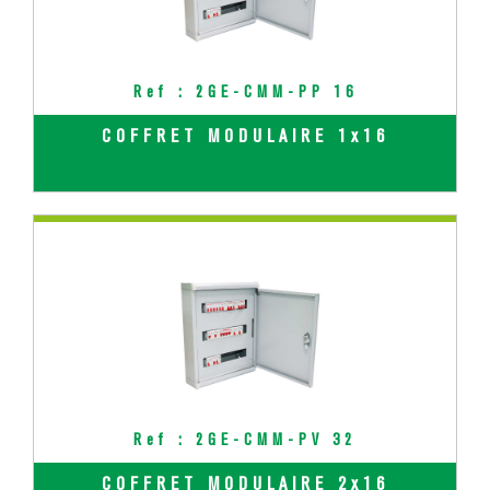
Ref : 2GE-CMM-PP 16
COFFRET MODULAIRE 1x16
Ref : 2GE-CMM-PV 32
COFFRET MODULAIRE 2x16