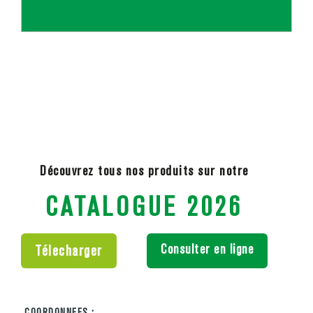
Découvrez tous nos produits sur notre
CATALOGUE 2026
Consulter en ligne
Télecharger
COORDONNEES :