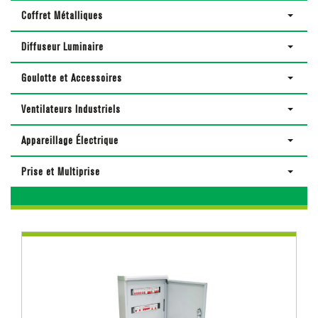
Coffret Métalliques
Diffuseur Luminaire
Goulotte et Accessoires
Ventilateurs Industriels
Appareillage Électrique
Prise et Multiprise