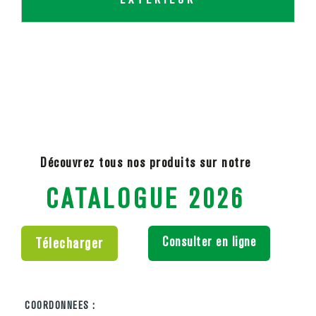
Découvrez tous nos produits sur notre
CATALOGUE 2026
Consulter en ligne
Télecharger
COORDONNEES :