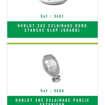
Ref : 3401
HUBLOT 2GE ECLAIRAGE ROND
ETANCHE GLOP (GRAND)
Ref : 3500
HUBLOT 2GE ECLAIRAGE PUBLIC
EXTERIEUR