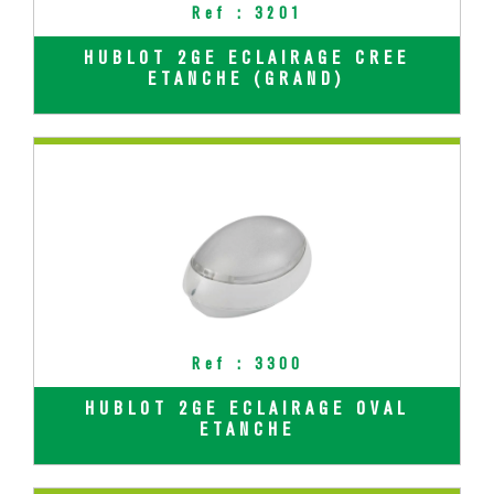
Ref : 3201
HUBLOT 2GE ECLAIRAGE CREE
ETANCHE (GRAND)
Ref : 3300
HUBLOT 2GE ECLAIRAGE OVAL
ETANCHE