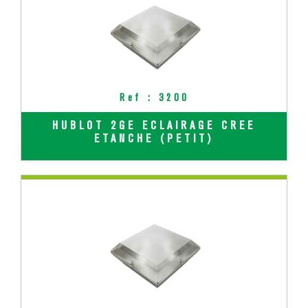
Ref : 3200
HUBLOT 2GE ECLAIRAGE CREE
ETANCHE (PETIT)