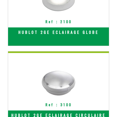
Ref : 2100
HUBLOT 2GE ECLAIRAGE GLOBE
Ref : 3100
HUBLOT 2GE ECLAIRAGE CIRCULAIRE