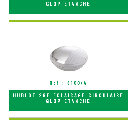
GLOP ETANCHE
Ref : 3100/A
HUBLOT 2GE ECLAIRAGE CIRCULAIRE
GLOP ETANCHE