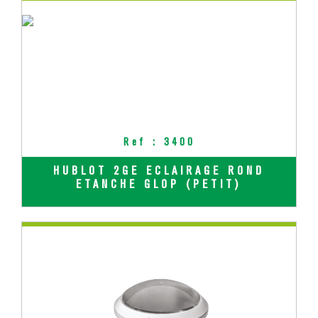
Ref : 3400
HUBLOT 2GE ECLAIRAGE ROND
ETANCHE GLOP (PETIT)