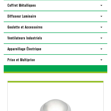
Coffret Métalliques
Diffuseur Luminaire
Goulotte et Accessoires
Ventilateurs Industriels
Appareillage Électrique
Prise et Multiprise